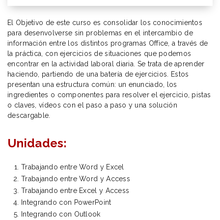
El Objetivo de este curso es consolidar los conocimientos
para desenvolverse sin problemas en el intercambio de
información entre los distintos programas Office, a través de
la práctica, con ejercicios de situaciones que podemos
encontrar en la actividad laboral diaria. Se trata de aprender
haciendo, partiendo de una batería de ejercicios. Estos
presentan una estructura común: un enunciado, los
ingredientes o componentes para resolver el ejercicio, pistas
o claves, vídeos con el paso a paso y una solución
descargable.
Unidades:
Trabajando entre Word y Excel
Trabajando entre Word y Access
Trabajando entre Excel y Access
Integrando con PowerPoint
Integrando con Outlook