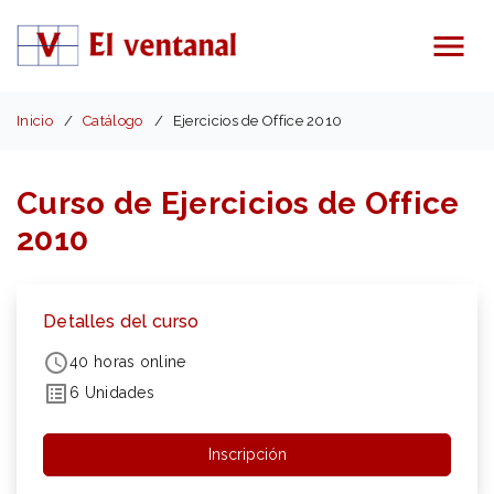
Menú
Inicio
Catálogo
Ejercicios de Office 2010
Curso de Ejercicios de Office
2010
Detalles del curso
40 horas online
6 Unidades
Inscripción