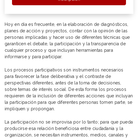
Hoy en día es frecuente, en la elaboración de diagnósticos,
planes de acción y proyectos, contar con la opinión de las
personas implicadas y hacer uso de diferentes técnicas que
garanticen el debate, la participación y la transparencia de
cualquier proceso y que incluyan herramientas para
informarse y para participar.
Los procesos participativos son instrumentos necesarios
para favorecer la fase deliberativa y el contraste de
perspectivas diferentes, antes de la toma de decisiones,
sobre temas de interés social. De esta forma los procesos
requieren de la inclusión de diferentes acciones que incluyan
la participación para que diferentes personas tomen parte, se
impliquen y propongan.
La participación no se improvisa por lo tanto; para que pueda
producirse esa relación beneficiosa entre ciudadanía y la
organización, se necesitan instrumentos, medios, canales y