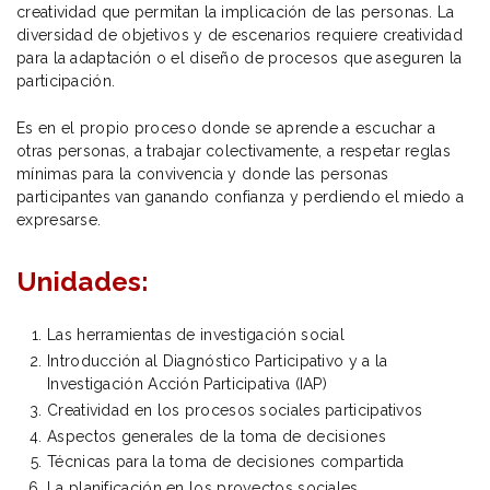
creatividad que permitan la implicación de las personas. La
diversidad de objetivos y de escenarios requiere creatividad
para la adaptación o el diseño de procesos que aseguren la
participación.
Es en el propio proceso donde se aprende a escuchar a
otras personas, a trabajar colectivamente, a respetar reglas
mínimas para la convivencia y donde las personas
participantes van ganando confianza y perdiendo el miedo a
expresarse.
Unidades:
Las herramientas de investigación social
Introducción al Diagnóstico Participativo y a la
Investigación Acción Participativa (IAP)
Creatividad en los procesos sociales participativos
Aspectos generales de la toma de decisiones
Técnicas para la toma de decisiones compartida
La planificación en los proyectos sociales