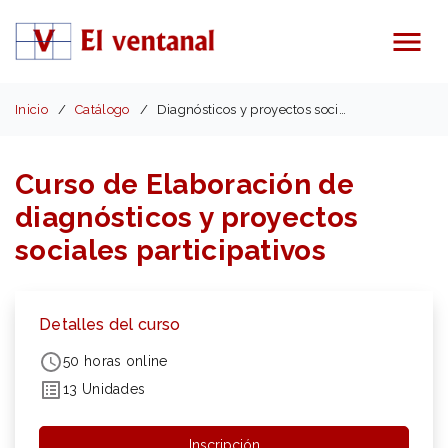
Menú
Inicio
Catálogo
Diagnósticos y proyectos sociales participativos
Curso de Elaboración de
diagnósticos y proyectos
sociales participativos
Detalles del curso
50 horas online
13 Unidades
Inscripción