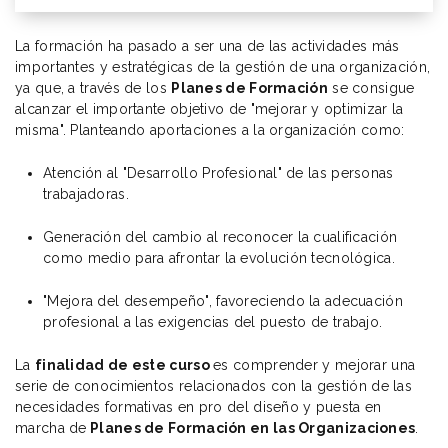
La formación ha pasado a ser una de las actividades más
importantes y estratégicas de la gestión de una organización,
ya que, a través de los
Planes de Formación
se consigue
alcanzar el importante objetivo de "mejorar y optimizar la
misma". Planteando aportaciones a la organización como:
Atención al "Desarrollo Profesional" de las personas
trabajadoras.
Generación del cambio al reconocer la cualificación
como medio para afrontar la evolución tecnológica.
"Mejora del desempeño", favoreciendo la adecuación
profesional a las exigencias del puesto de trabajo.
La
finalidad de este curso
es comprender y mejorar una
serie de conocimientos relacionados con la gestión de las
necesidades formativas en pro del diseño y puesta en
marcha de
Planes de Formación en las Organizaciones
.