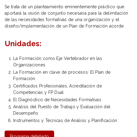
Se trata de un planteamiento eminentemente práctico que
aportará la visión de conjunto necesaria para la delimitación
de las necesidades formativas de una organización y el
diseño/implementación de un Plan de Formación acorde.
Unidades:
La Formación como Eje Vertebrador en las
Organizaciones
La Formación en clave de procesos: El Plan de
Formación
Certificados Profesionales, Acreditación de
Competencias y FP Dual
El Diagnóstico de Necesidades Formativas
Análisis del Puesto de Trabajo y Evaluación del
Desempeño
Instrumentos y Técnicas de Análisis y Planificación
Programa detallado