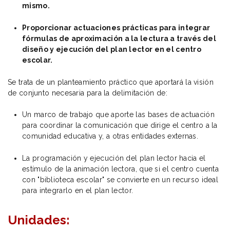
mismo.
Proporcionar actuaciones prácticas para integrar
fórmulas de aproximación a la lectura a través del
diseño y ejecución del plan lector en el centro
escolar.
Se trata de un planteamiento práctico que aportará la visión
de conjunto necesaria para la delimitación de:
Un marco de trabajo que aporte las bases de actuación
para coordinar la comunicación que dirige el centro a la
comunidad educativa y, a otras entidades externas.
La programación y ejecución del plan lector hacia el
estímulo de la animación lectora, que si el centro cuenta
con "biblioteca escolar" se convierte en un recurso ideal
para integrarlo en el plan lector.
Unidades: