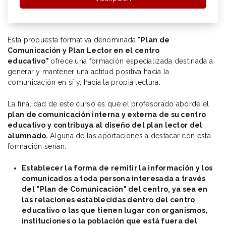
Esta propuesta formativa denominada
"
Plan de
Comunicación y Plan Lector en el centro
educativo"
ofrece una formación especializada destinada a
generar y mantener una actitud positiva hacia la
comunicación en sí y, hacia la propia lectura.
La finalidad de este curso es que el profesorado aborde el
plan de comunicación interna y externa de su centro
educativo y contribuya al diseño del plan lector del
alumnado.
Alguna de las aportaciones a destacar con esta
formación serían:
Establecer la forma de remitir la información y los
comunicados a toda persona interesada a través
del "Plan de Comunicación" del centro, ya sea en
las relaciones establecidas dentro del centro
educativo o las que tienen lugar con organismos,
instituciones o la población que está fuera del