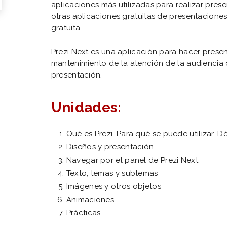
aplicaciones más utilizadas para realizar pre
otras aplicaciones gratuitas de presentaciones
gratuita.
Prezi Next es una aplicación para hacer present
mantenimiento de la atención de la audiencia d
presentación.
Unidades:
Qué es Prezi. Para qué se puede utilizar. 
Diseños y presentación
Navegar por el panel de Prezi Next
Texto, temas y subtemas
Imágenes y otros objetos
Animaciones
Prácticas