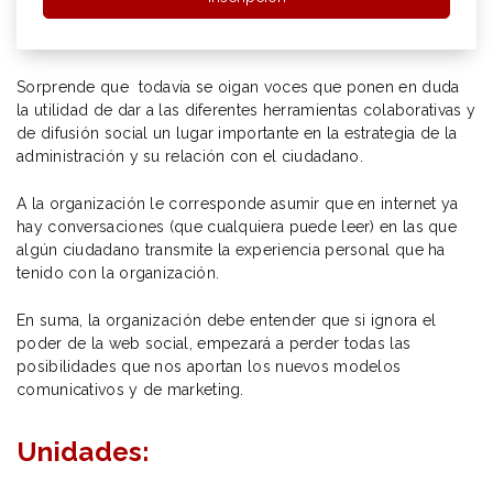
Sorprende que todavía se oigan voces que ponen en duda
la utilidad de dar a las diferentes herramientas colaborativas y
de difusión social un lugar importante en la estrategia de la
administración y su relación con el ciudadano.
A la organización le corresponde asumir que en internet ya
hay conversaciones (que cualquiera puede leer) en las que
algún ciudadano transmite la experiencia personal que ha
tenido con la organización.
En suma, la organización debe entender que si ignora el
poder de la web social, empezará a perder todas las
posibilidades que nos aportan los nuevos modelos
comunicativos y de marketing.
Unidades: