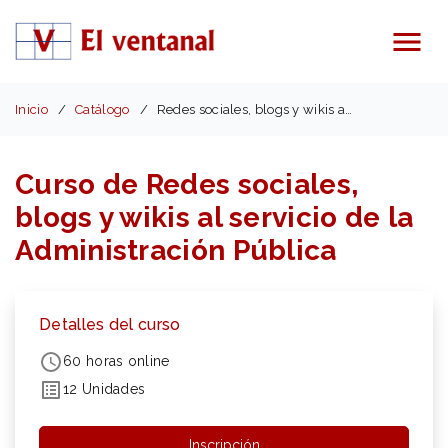
Menú
Inicio
Catálogo
Redes sociales, blogs y wikis al servicio de la AP
Curso de Redes sociales,
blogs y wikis al servicio de la
Administración Pública
Detalles del curso
60 horas online
12 Unidades
Inscripción