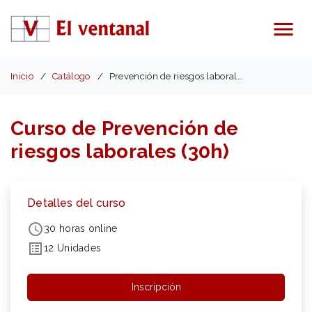
Menú
Inicio
Catálogo
Prevención de riesgos laborales (30h)
Curso de Prevención de
riesgos laborales (30h)
Detalles del curso
30 horas online
12 Unidades
Inscripción