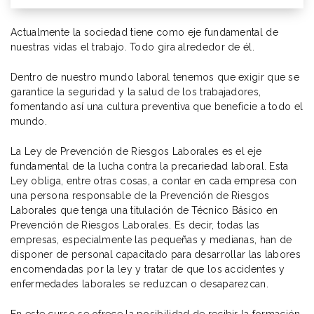
Actualmente la sociedad tiene como eje fundamental de
nuestras vidas el trabajo. Todo gira alrededor de él.
Dentro de nuestro mundo laboral tenemos que exigir que se
garantice la seguridad y la salud de los trabajadores,
fomentando así una cultura preventiva que beneficie a todo el
mundo.
La Ley de Prevención de Riesgos Laborales es el eje
fundamental de la lucha contra la precariedad laboral. Esta
Ley obliga, entre otras cosas, a contar en cada empresa con
una persona responsable de la Prevención de Riesgos
Laborales que tenga una titulación de Técnico Básico en
Prevención de Riesgos Laborales. Es decir, todas las
empresas, especialmente las pequeñas y medianas, han de
disponer de personal capacitado para desarrollar las labores
encomendadas por la ley y tratar de que los accidentes y
enfermedades laborales se reduzcan o desaparezcan.
En este curso se ofrece la posibilidad de recibir la formación