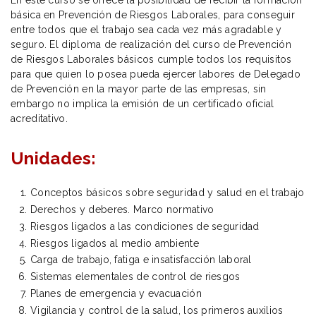
básica en Prevención de Riesgos Laborales, para conseguir
entre todos que el trabajo sea cada vez más agradable y
seguro. El diploma de realización del curso de Prevención
de Riesgos Laborales básicos cumple todos los requisitos
para que quien lo posea pueda ejercer labores de Delegado
de Prevención en la mayor parte de las empresas, sin
embargo no implica la emisión de un certificado oficial
acreditativo.
Unidades:
Conceptos básicos sobre seguridad y salud en el trabajo
Derechos y deberes. Marco normativo
Riesgos ligados a las condiciones de seguridad
Riesgos ligados al medio ambiente
Carga de trabajo, fatiga e insatisfacción laboral
Sistemas elementales de control de riesgos
Planes de emergencia y evacuación
Vigilancia y control de la salud, los primeros auxilios