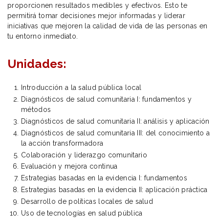
proporcionen resultados medibles y efectivos. Esto te
permitirá tomar decisiones mejor informadas y liderar
iniciativas que mejoren la calidad de vida de las personas en
tu entorno inmediato.
Unidades:
Introducción a la salud pública local
Diagnósticos de salud comunitaria I: fundamentos y
métodos
Diagnósticos de salud comunitaria II: análisis y aplicación
Diagnósticos de salud comunitaria III: del conocimiento a
la acción transformadora
Colaboración y liderazgo comunitario
Evaluación y mejora continua
Estrategias basadas en la evidencia I: fundamentos
Estrategias basadas en la evidencia II: aplicación práctica
Desarrollo de políticas locales de salud
Uso de tecnologías en salud pública