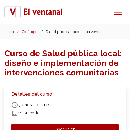
Menú
Inicio
Catálogo
Salud pública local: intervenciones comunitarias
Curso de Salud pública local:
diseño e implementación de
intervenciones comunitarias
Detalles del curso
30 horas online
11 Unidades
Inscripción