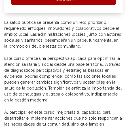
La salud pública se presenta como un reto prioritario,
requiriendo enfoques innovadores y colaborativos desde el
ámbito local. Las administraciones locales, junto con actores
sociales y sanitarios, desempeñan un papel fundamental en
la promoción del bienestar comunitario.
Este curso ofrece una perspectiva aplicada para optimizar la
atención sanitaria y social desde una base territorial. A través
de diagnósticos participativos y estrategias basadas en
evidencia, podrás comprender cómo las acciones locales
pueden generar cambios significativos y sostenibles en la
salud de la población. También se enfatiza la importancia del
uso de tecnologías y el trabajo colaborativo, indispensable
en la gestión moderna.
Al participar en este curso, mejorarás tu capacidad para
desarrollar e implementar acciones que no solo respondan a
las necesidades de tu comunidad, sino que también