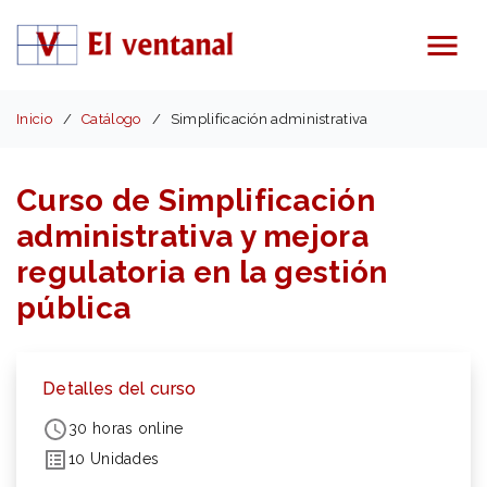
Menú
Inicio
Catálogo
Simplificación administrativa
Curso de Simplificación
administrativa y mejora
regulatoria en la gestión
pública
Detalles del curso
30 horas online
10 Unidades