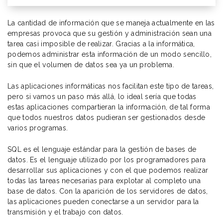
La cantidad de información que se maneja actualmente en las
empresas provoca que su gestión y administración sean una
tarea casi imposible de realizar. Gracias a la informática,
podemos administrar esta información de un modo sencillo,
sin que el volumen de datos sea ya un problema.
Las aplicaciones informáticas nos facilitan este tipo de tareas,
pero si vamos un paso más allá, lo ideal sería que todas
estas aplicaciones compartieran la información, de tal forma
que todos nuestros datos pudieran ser gestionados desde
varios programas.
SQL es el lenguaje estándar para la gestión de bases de
datos. Es el lenguaje utilizado por los programadores para
desarrollar sus aplicaciones y con el que podemos realizar
todas las tareas necesarias para explotar al completo una
base de datos. Con la aparición de los servidores de datos,
las aplicaciones pueden conectarse a un servidor para la
transmisión y el trabajo con datos.