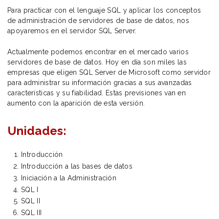
Para practicar con el lenguaje SQL y aplicar los conceptos
de administración de servidores de base de datos, nos
apoyaremos en el servidor SQL Server.
Actualmente podemos encontrar en el mercado varios
servidores de base de datos. Hoy en día son miles las
empresas que eligen SQL Server de Microsoft como servidor
para administrar su información gracias a sus avanzadas
características y su fiabilidad. Estas previsiones van en
aumento con la aparición de esta versión.
Unidades:
Introducción
Introducción a las bases de datos
Iniciación a la Administración
SQL I
SQL II
SQL III