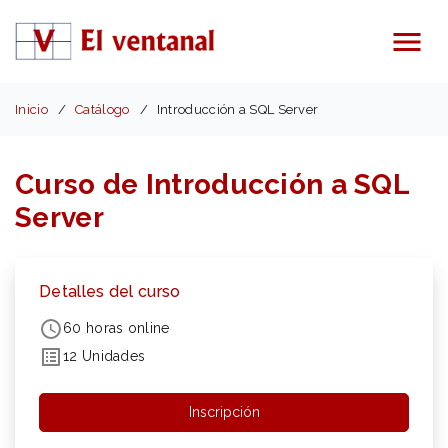
Menú
Inicio
Catálogo
Introducción a SQL Server
Curso de Introducción a SQL
Server
Detalles del curso
60 horas online
12 Unidades
Inscripción