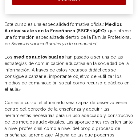
Este curso es una especialidad formativa oficial:
Medios
Audiovisuales en la Enseñanza (SSCE109PO)
, que ofrece
una formación especializada dentro de la Familia Profesional
de
Servicios socioculturales y a la comunidad.
Los
medios audiovisuales
han pasado a ser una de las
estrategias de comunicación educativa en la sociedad de la
información. A través de estos recursos didácticos
se
consigue alcanzar el importante objetivo de «utilizar los
medios de comunicación social como recurso didáctico en
el aula».
Con este curso, el alumnado será capaz de desenvolverse
dentro del contexto de la enseñanza y adquirir las
herramientas necesarias para un uso adecuado y constructivo
de los medios audiovisuales. Las aportaciones revierten tanto
a nivel profesional como a nivel del propio proceso de
enseñanza-aprendizaje. Alguna de las que podemos