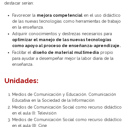
destacar serían:
Favorecer la
mejora competencial
en el uso didáctico
de las nuevas tecnologías como herramientas de trabajo
en la enseñanza.
Adquirir conocimientos y destrezas necesarios para
optimizar el manejo de las nuevas tecnologías
como apoyo al proceso de enseñanza-aprendizaje.
Facilitar el
diseño de material multimedia
propio
para ayudar a desempeñar mejor la labor diaria de la
enseñanza.
Unidades:
Medios de Comunicación y Educación. Comunicación
Educativa en la Sociedad de la Información
Medios de Comunicación Social como recurso didáctico
en el aula (I): Televisión
Medios de Comunicación Social como recurso didáctico
en el aula (II): Cine