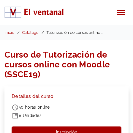
Menú
Inicio
Catálogo
Tutorización de cursos online con Moodle (SSCE19)
Curso de Tutorización de
cursos online con Moodle
(SSCE19)
Detalles del curso
50 horas online
8 Unidades
Inscripción