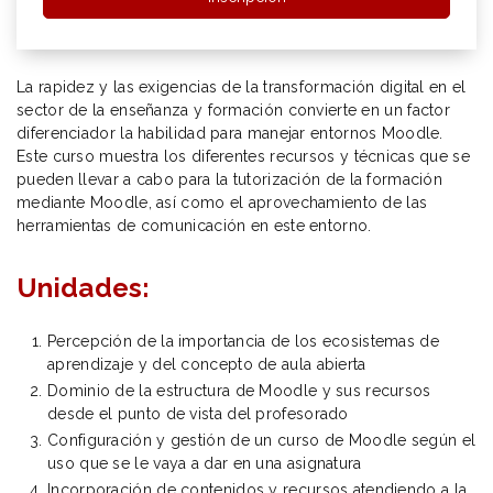
La rapidez y las exigencias de la transformación digital en el
sector de la enseñanza y formación convierte en un factor
diferenciador la habilidad para manejar entornos Moodle.
Este curso muestra los diferentes recursos y técnicas que se
pueden llevar a cabo para la tutorización de la formación
mediante Moodle, así como el aprovechamiento de las
herramientas de comunicación en este entorno.
Unidades:
Percepción de la importancia de los ecosistemas de
aprendizaje y del concepto de aula abierta
Dominio de la estructura de Moodle y sus recursos
desde el punto de vista del profesorado
Configuración y gestión de un curso de Moodle según el
uso que se le vaya a dar en una asignatura
Incorporación de contenidos y recursos atendiendo a la