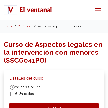
Menú
Inicio
Catálogo
Aspectos legales intervención menores (SSCG041PO)
Curso de Aspectos legales en
la intervención con menores
(SSCG041PO)
Detalles del curso
20 horas online
6 Unidades
Inscripción