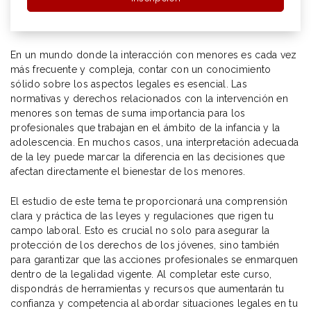
En un mundo donde la interacción con menores es cada vez
más frecuente y compleja, contar con un conocimiento
sólido sobre los aspectos legales es esencial. Las
normativas y derechos relacionados con la intervención en
menores son temas de suma importancia para los
profesionales que trabajan en el ámbito de la infancia y la
adolescencia. En muchos casos, una interpretación adecuada
de la ley puede marcar la diferencia en las decisiones que
afectan directamente el bienestar de los menores.
El estudio de este tema te proporcionará una comprensión
clara y práctica de las leyes y regulaciones que rigen tu
campo laboral. Esto es crucial no solo para asegurar la
protección de los derechos de los jóvenes, sino también
para garantizar que las acciones profesionales se enmarquen
dentro de la legalidad vigente. Al completar este curso,
dispondrás de herramientas y recursos que aumentarán tu
confianza y competencia al abordar situaciones legales en tu