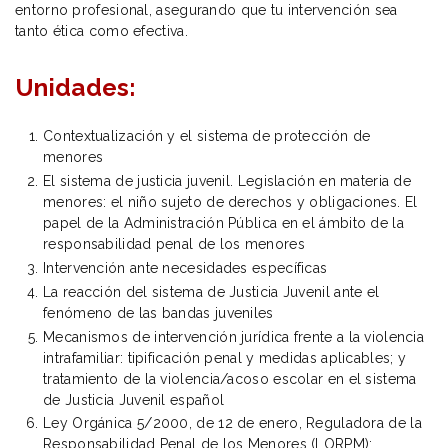
entorno profesional, asegurando que tu intervención sea
tanto ética como efectiva.
Unidades:
Contextualización y el sistema de protección de
menores
El sistema de justicia juvenil. Legislación en materia de
menores: el niño sujeto de derechos y obligaciones. El
papel de la Administración Pública en el ámbito de la
responsabilidad penal de los menores
Intervención ante necesidades específicas
La reacción del sistema de Justicia Juvenil ante el
fenómeno de las bandas juveniles
Mecanismos de intervención jurídica frente a la violencia
intrafamiliar: tipificación penal y medidas aplicables; y
tratamiento de la violencia/acoso escolar en el sistema
de Justicia Juvenil español
Ley Orgánica 5/2000, de 12 de enero, Reguladora de la
Responsabilidad Penal de los Menores (LORPM):