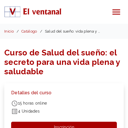
Menú
Inicio
Catálogo
Salud del sueño: vida plena y saludable
Curso de Salud del sueño: el
secreto para una vida plena y
saludable
Detalles del curso
15 horas online
4 Unidades
Inscripción