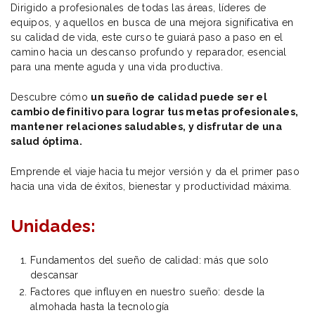
Dirigido a profesionales de todas las áreas, líderes de
equipos, y aquellos en busca de una mejora significativa en
su calidad de vida, este curso te guiará paso a paso en el
camino hacia un descanso profundo y reparador, esencial
para una mente aguda y una vida productiva.
Descubre cómo
un sueño de calidad puede ser el
cambio definitivo para lograr tus metas profesionales,
mantener relaciones saludables, y disfrutar de una
salud óptima.
Emprende el viaje hacia tu mejor versión y da el primer paso
hacia una vida de éxitos, bienestar y productividad máxima.
Unidades:
Fundamentos del sueño de calidad: más que solo
descansar
Factores que influyen en nuestro sueño: desde la
almohada hasta la tecnología