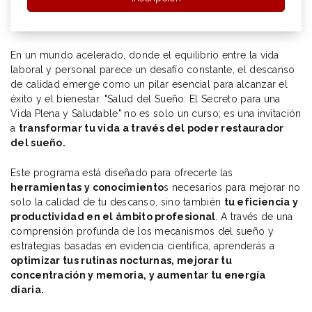
En un mundo acelerado, donde el equilibrio entre la vida
laboral y personal parece un desafío constante, el descanso
de calidad emerge como un pilar esencial para alcanzar el
éxito y el bienestar. "Salud del Sueño: El Secreto para una
Vida Plena y Saludable" no es solo un curso; es una invitación
a
transformar tu vida a través del poder restaurador
del sueño.
Este programa está diseñado para ofrecerte las
herramientas y conocimiento
s necesarios para mejorar no
solo la calidad de tu descanso, sino también
tu eficiencia y
productividad en el ámbito profesional
. A través de una
comprensión profunda de los mecanismos del sueño y
estrategias basadas en evidencia científica, aprenderás a
optimizar tus rutinas nocturnas, mejorar tu
concentración y memoria, y aumentar tu energía
diaria.