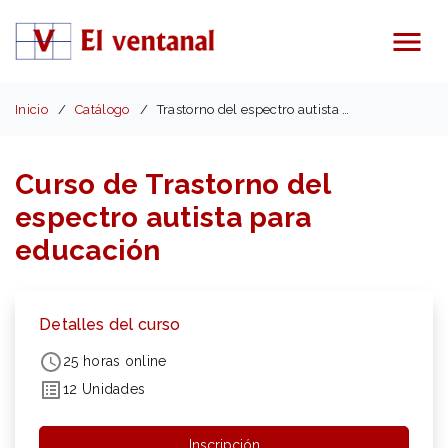
Menú
Inicio
Catálogo
Trastorno del espectro autista para educación
Curso de Trastorno del
espectro autista para
educación
Detalles del curso
25 horas online
12 Unidades
Inscripción