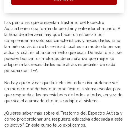
Las personas que presentan Trastorno del Espectro
Autista tienen otra forma de percibir y entender el mundo. A
la hora de intervenir, hay que hacer un esfuerzo por
comprender no solo sus características y necesidades, sino
también su visión de la realidad, cuál es su modo de pensar,
actuar y cuál es el razonamiento que usan. De esta forma, se
pueden buscar los métodos de enseñanza que mejor se
adapten a las necesidades educativas especiales de cada
persona con TEA.
No hay que olvidar que la inclusión educativa pretende ser
un modelo donde hay que modificar el sistema escolar para
que responda a las necesidades de todos y todas, en vez de
que sea el alumnado el que se adapte al sistema.
¿Quieres saber más sobre el Trastorno del Espectro Autista y
cómo proporcionar una respuesta educativa adecuada a este
colectivo? En este curso te lo explicamos.