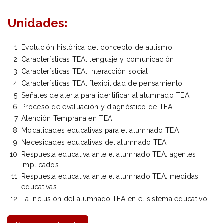
Unidades:
Evolución histórica del concepto de autismo
Características TEA: lenguaje y comunicación
Características TEA: interacción social
Características TEA: flexibilidad de pensamiento
Señales de alerta para identificar al alumnado TEA
Proceso de evaluación y diagnóstico de TEA
Atención Temprana en TEA
Modalidades educativas para el alumnado TEA
Necesidades educativas del alumnado TEA
Respuesta educativa ante el alumnado TEA: agentes
implicados
Respuesta educativa ante el alumnado TEA: medidas
educativas
La inclusión del alumnado TEA en el sistema educativo