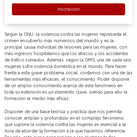
Inscripción
Según la ONU, la violencia contra las mujeres representa el
crimen encubierto más numeroso del mundo y es la
principal causa individual de lesiones para las mujeres, con
más ingresos hospitalarios que los atracos y los accidentes
de tráfico sumados. Además, según la OMS, una de cada seis
mujeres sufre violencia doméstica en el mundo. Para hacer
frente a este grave problema social, contamos con una de las
herramientas más eficaces: el conocimiento. Poder disponer
de un amplio conocimiento acerca de este fenómeno en
toda su extensión es un elemento clave, siendo para ello la
formación el medio más eficaz.
Disponer de una base teórica y práctica que nos permita
conocer, ampliar y profundizar en el complejo fenómeno
que supone la violencia contra las mujeres es esencial a la
hora de abordar la formación a la que hacemos referencia.