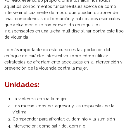
Por ello, este curso proporciona a los alumnos todos
aquellos conocimientos fundamentales acerca de cómo
intervenir eficazmente de modo que puedan disponer de
unas competencias de formación y habilidades esenciales
que actualmente se han convertido en requisitos
indispensables en una lucha multidisciplinar contra este tipo
de violencia.
Lo más importante de este curso es la aportación del
enfoque de carácter interventivo sobre cómo utilizar
estrategias de afrontamiento adecuadas en la intervención y
prevención de la violencia contra la mujer.
Unidades:
La violencia contra la mujer
Los mecanismos del agresor y las respuestas de la
víctima
Comprender para afrontar: el dominio y la sumisión
Intervención: cómo salir del dominio