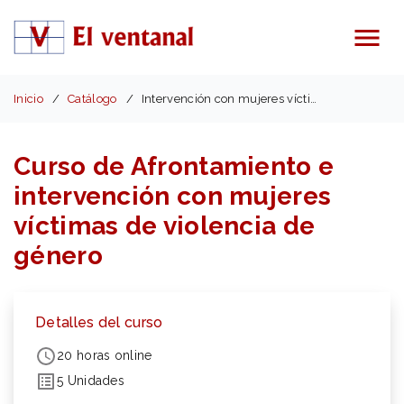
Menú
Inicio
Catálogo
Intervención con mujeres víctimas de violencia
Curso de Afrontamiento e
intervención con mujeres
víctimas de violencia de
género
Detalles del curso
20 horas online
5 Unidades