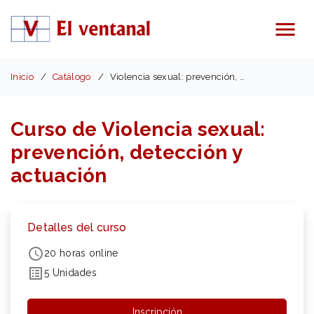
Menú
Inicio
Catálogo
Violencia sexual: prevención, detección, actuación
Curso de Violencia sexual:
prevención, detección y
actuación
Detalles del curso
20 horas online
5 Unidades
Inscripción