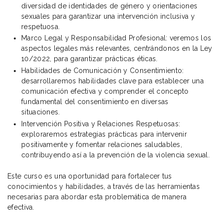
diversidad de identidades de género y orientaciones
sexuales para garantizar una intervención inclusiva y
respetuosa.
Marco Legal y Responsabilidad Profesional: veremos los
aspectos legales más relevantes, centrándonos en la Ley
10/2022, para garantizar prácticas éticas.
Habilidades de Comunicación y Consentimiento:
desarrollaremos habilidades clave para establecer una
comunicación efectiva y comprender el concepto
fundamental del consentimiento en diversas
situaciones.
Intervención Positiva y Relaciones Respetuosas:
exploraremos estrategias prácticas para intervenir
positivamente y fomentar relaciones saludables,
contribuyendo así a la prevención de la violencia sexual.
Este curso es una oportunidad para fortalecer tus
conocimientos y habilidades, a través de las herramientas
necesarias para abordar esta problemática de manera
efectiva.