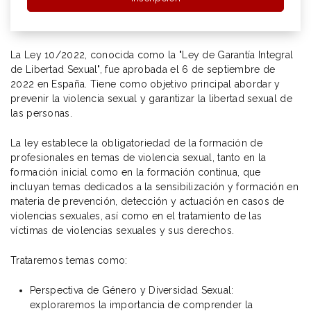
La Ley 10/2022, conocida como la "Ley de Garantía Integral
de Libertad Sexual", fue aprobada el 6 de septiembre de
2022 en España. Tiene como objetivo principal abordar y
prevenir la violencia sexual y garantizar la libertad sexual de
las personas.
La ley establece la obligatoriedad de la formación de
profesionales en temas de violencia sexual, tanto en la
formación inicial como en la formación continua, que
incluyan temas dedicados a la sensibilización y formación en
materia de prevención, detección y actuación en casos de
violencias sexuales, así como en el tratamiento de las
víctimas de violencias sexuales y sus derechos.
Trataremos temas como:
Perspectiva de Género y Diversidad Sexual:
exploraremos la importancia de comprender la