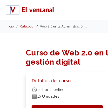
Inicio
Catálogo
Web 2.0 en la Administración Pública
Curso de Web 2.0 en l
gestión digital
Detalles del curso
35 horas online
10 Unidades