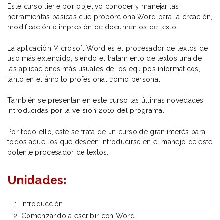
Este curso tiene por objetivo conocer y manejar las
herramientas básicas que proporciona Word para la creación,
modificación e impresión de documentos de texto.
La aplicación Microsoft Word es el procesador de textos de
uso más extendido, siendo el tratamiento de textos una de
las aplicaciones más usuales de los equipos informáticos,
tanto en el ámbito profesional como personal.
También se presentan en este curso las últimas novedades
introducidas por la versión 2010 del programa.
Por todo ello, este se trata de un curso de gran interés para
todos aquellos que deseen introducirse en el manejo de este
potente procesador de textos.
Unidades:
Introducción
Comenzando a escribir con Word