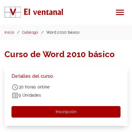
Menú
Inicio
Catálogo
Word 2010 básico
Curso de Word 2010 básico
Detalles del curso
30 horas online
9 Unidades
Inscripción