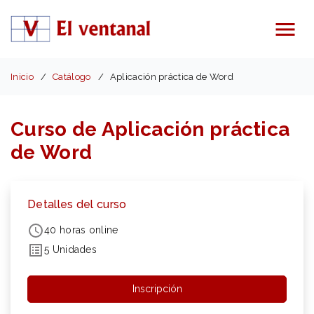
Menú
Inicio
Catálogo
Aplicación práctica de Word
Curso de Aplicación práctica
de Word
Detalles del curso
40 horas online
5 Unidades
Inscripción