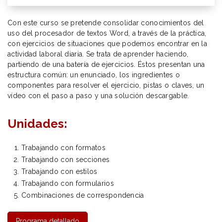
Con este curso se pretende consolidar conocimientos del
uso del procesador de textos Word, a través de la práctica,
con ejercicios de situaciones que podemos encontrar en la
actividad laboral diaria. Se trata de aprender haciendo,
partiendo de una batería de ejercicios. Éstos presentan una
estructura común: un enunciado, los ingredientes o
componentes para resolver el ejercicio, pistas o claves, un
vídeo con el paso a paso y una solución descargable.
Unidades:
Trabajando con formatos
Trabajando con secciones
Trabajando con estilos
Trabajando con formularios
Combinaciones de correspondencia
Programa detallado