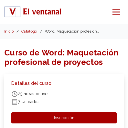
Menú
Inicio
Catálogo
Word: Maquetación profesional de proyectos
Curso de Word: Maquetación
profesional de proyectos
Detalles del curso
25 horas online
7 Unidades
Inscripción