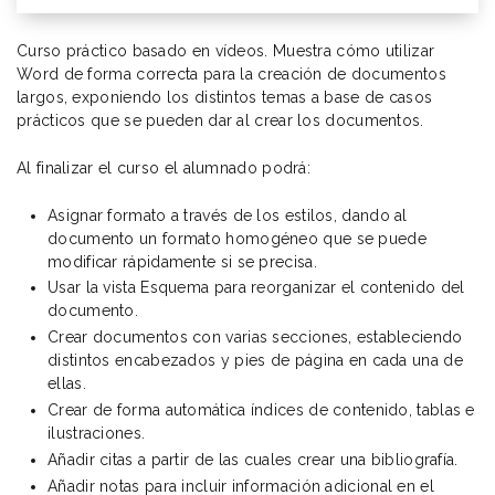
Curso práctico basado en vídeos. Muestra cómo utilizar
Word de forma correcta para la creación de documentos
largos, exponiendo los distintos temas a base de casos
prácticos que se pueden dar al crear los documentos.
Al finalizar el curso el alumnado podrá:
Asignar formato a través de los estilos, dando al
documento un formato homogéneo que se puede
modificar rápidamente si se precisa.
Usar la vista Esquema para reorganizar el contenido del
documento.
Crear documentos con varias secciones, estableciendo
distintos encabezados y pies de página en cada una de
ellas.
Crear de forma automática índices de contenido, tablas e
ilustraciones.
Añadir citas a partir de las cuales crear una bibliografía.
Añadir notas para incluir información adicional en el