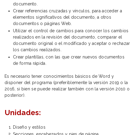
documento.
Crear referencias cruzadas y vínculos, para acceder a
elementos significativos del documento, a otros
documentos o páginas Web.
Utilizar el control de cambios para conocer los cambios
realizados en la revisión del documento, comparar el
documento original o el modificado y aceptar o rechazar
los cambios realizados.
Crear plantillas, con las que crear nuevos documentos
de forma rápida.
Es necesario tener conocimientos básicos de Word y
disponer del programa (preferiblemente la versión 2019 o la
2016, si bien se puede realizar también con la versión 2010 o
posterior).
Unidades:
Diseño y estilos
Secciones, encabezados y pies de página