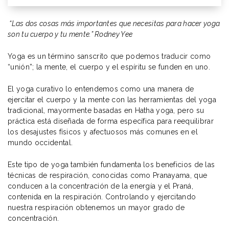
“Las dos cosas más importantes que necesitas para hacer yoga
son tu cuerpo y tu mente.” Rodney Yee
Yoga es un término sanscrito que podemos traducir como
“unión”; la mente, el cuerpo y el espíritu se funden en uno.
El yoga curativo lo entendemos como una manera de
ejercitar el cuerpo y la mente con las herramientas del yoga
tradicional, mayormente basadas en Hatha yoga, pero su
práctica está diseñada de forma específica para reequilibrar
los desajustes físicos y afectuosos más comunes en el
mundo occidental.
Este tipo de yoga también fundamenta los beneficios de las
técnicas de respiración, conocidas como Pranayama, que
conducen a la concentración de la energía y el Praná,
contenida en la respiración. Controlando y ejercitando
nuestra respiración obtenemos un mayor grado de
concentración.