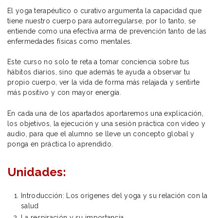
El yoga terapéutico o curativo argumenta la capacidad que
tiene nuestro cuerpo para autorregularse, por lo tanto, se
entiende como una efectiva arma de prevención tanto de las
enfermedades físicas como mentales.
Este curso no solo te reta a tomar conciencia sobre tus
hábitos diarios, sino que además te ayuda a observar tu
propio cuerpo, ver la vida de forma más relajada y sentirte
más positivo y con mayor energía.
En cada una de los apartados aportaremos una explicación,
los objetivos, la ejecución y una sesión práctica con vídeo y
audio, para que el alumno se lleve un concepto global y
ponga en práctica lo aprendido.
Unidades:
Introducción: Los orígenes del yoga y su relación con la
salud
La respiración y su importancia