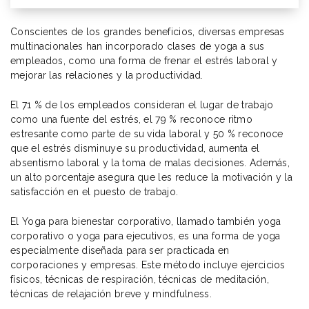
Conscientes de los grandes beneficios, diversas empresas
multinacionales han incorporado clases de yoga a sus
empleados, como una forma de frenar el estrés laboral y
mejorar las relaciones y la productividad.
El 71 % de los empleados consideran el lugar de trabajo
como una fuente del estrés, el 79 % reconoce ritmo
estresante como parte de su vida laboral y 50 % reconoce
que el estrés disminuye su productividad, aumenta el
absentismo laboral y la toma de malas decisiones. Además,
un alto porcentaje asegura que les reduce la motivación y la
satisfacción en el puesto de trabajo.
El Yoga para bienestar corporativo, llamado también yoga
corporativo o yoga para ejecutivos, es una forma de yoga
especialmente diseñada para ser practicada en
corporaciones y empresas. Este método incluye ejercicios
físicos, técnicas de respiración, técnicas de meditación,
técnicas de relajación breve y mindfulness.