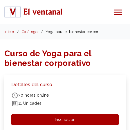
Menú
Inicio
Catálogo
Yoga para el bienestar corporativo
Curso de Yoga para el
bienestar corporativo
Detalles del curso
30 horas online
11 Unidades
Inscripción