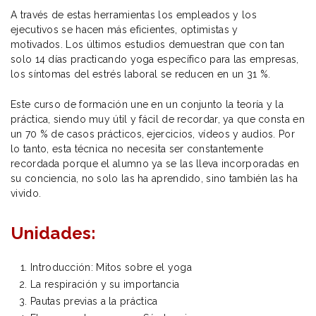
A través de estas herramientas los empleados y los
ejecutivos se hacen más eficientes, optimistas y
motivados. Los últimos estudios demuestran que con tan
solo 14 días practicando yoga específico para las empresas,
los síntomas del estrés laboral se reducen en un 31 %.
Este curso de formación une en un conjunto la teoría y la
práctica, siendo muy útil y fácil de recordar, ya que consta en
un 70 % de casos prácticos, ejercicios, vídeos y audios. Por
lo tanto, esta técnica no necesita ser constantemente
recordada porque el alumno ya se las lleva incorporadas en
su conciencia, no solo las ha aprendido, sino también las ha
vivido.
Unidades:
Introducción: Mitos sobre el yoga
La respiración y su importancia
Pautas previas a la práctica