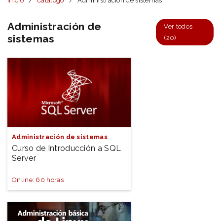
Inicio
Catálogo
Administración de sistemas
Administración de
Ver todos
sistemas
(20)
Administración de sistemas
Curso de Introducción a SQL
Server
Online: 60 horas