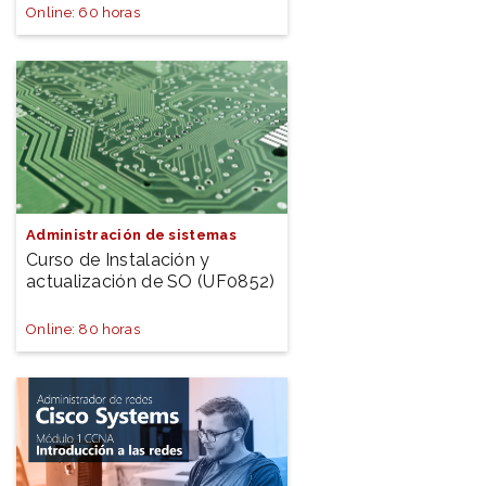
Online: 60 horas
Administración de sistemas
Curso de Instalación y
actualización de SO (UF0852)
Online: 80 horas