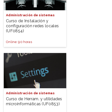
Administración de sistemas
Curso de Instalación y
configuración redes locales
(UF0854)
Online: 90 horas
Administración de sistemas
Curso de Herram. y utilidades
microinformáticas (UF0853)