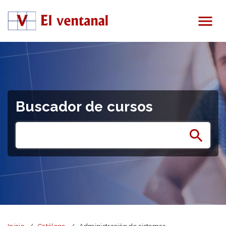
Menú
Buscador de cursos