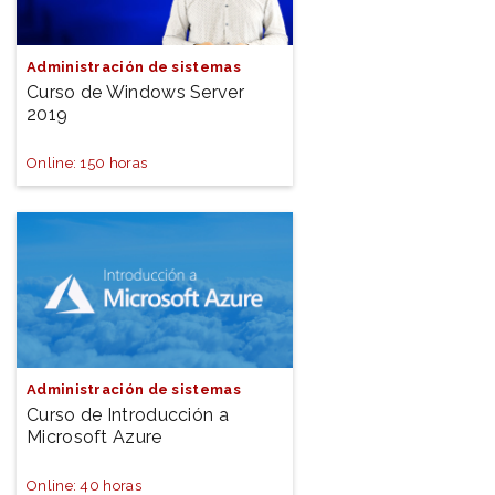
Administración de sistemas
Curso de Windows Server
2019
Online: 150 horas
Administración de sistemas
Curso de Introducción a
Microsoft Azure
Online: 40 horas