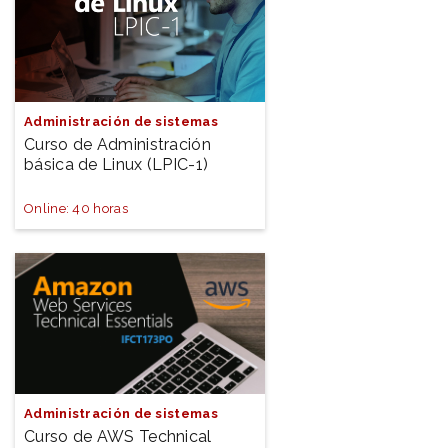
Administración de sistemas
Curso de Administración
básica de Linux (LPIC-1)
Online: 40 horas
Administración de sistemas
Curso de AWS Technical