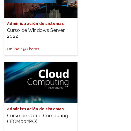
Administración de sistemas
Curso de Windows Server
2022
Online: 150 horas
Administración de sistemas
Curso de Cloud Computing
(IFCM002PO)