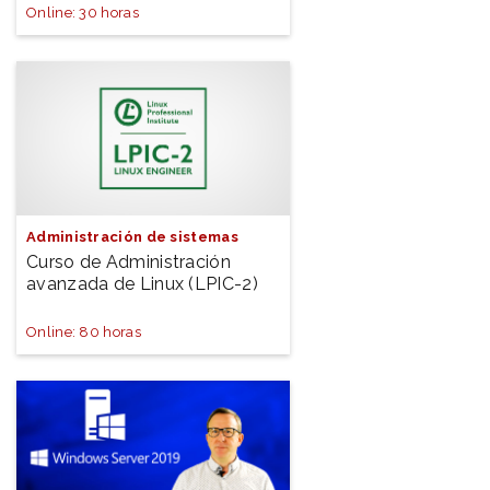
Online: 30 horas
Administración de sistemas
Curso de Administración
avanzada de Linux (LPIC-2)
Online: 80 horas