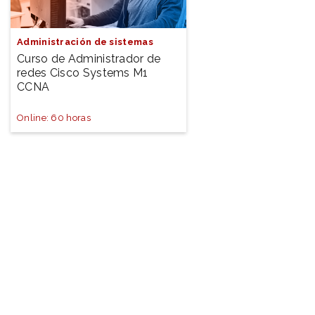
Administración de sistemas
Curso de Administrador de
redes Cisco Systems M1
CCNA
Online: 60 horas