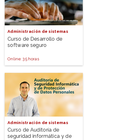
Administración de sistemas
Curso de Desarrollo de
software seguro
Online: 35 horas
Administración de sistemas
Curso de Auditoría de
seguridad informática y de