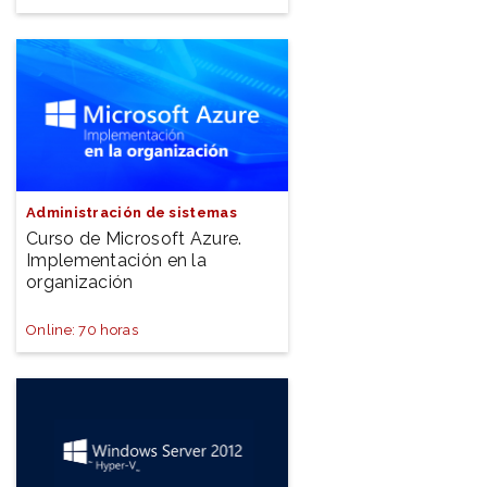
Administración de sistemas
Curso de Microsoft Azure.
Implementación en la
organización
Online: 70 horas