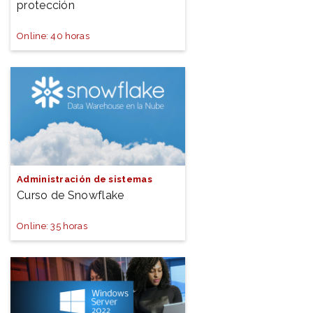
protección
Online: 40 horas
Administración de sistemas
Curso de Snowflake
Online: 35 horas