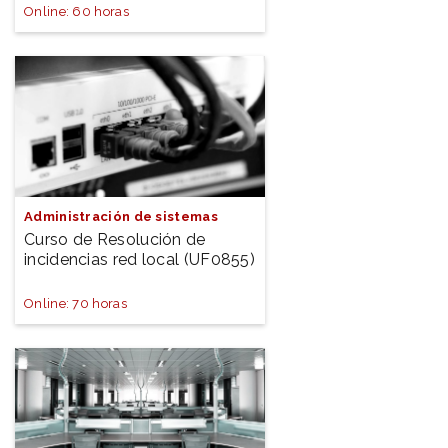
Online: 60 horas
Administración de sistemas
Curso de Resolución de
incidencias red local (UF0855)
Online: 70 horas