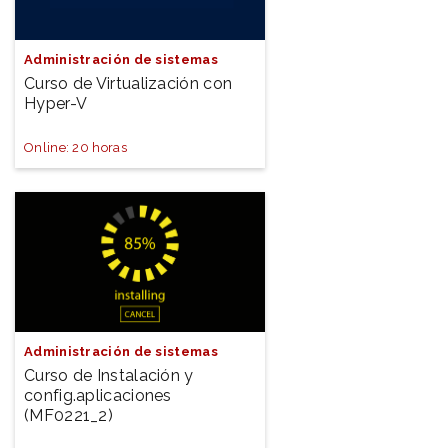
Administración de sistemas
Curso de Virtualización con
Hyper-V
Online: 20 horas
Administración de sistemas
Curso de Instalación y
config.aplicaciones
(MF0221_2)