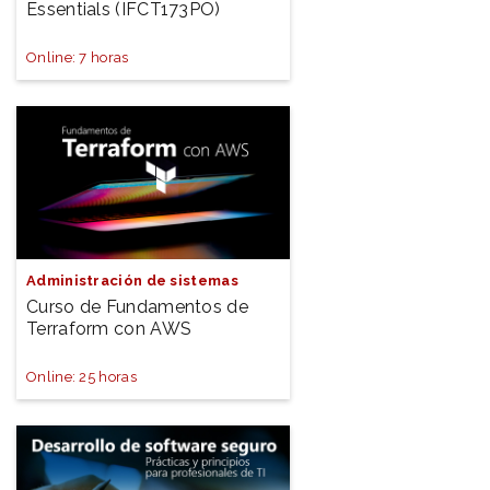
Essentials (IFCT173PO)
Online: 7 horas
Administración de sistemas
Curso de Fundamentos de
Terraform con AWS
Online: 25 horas