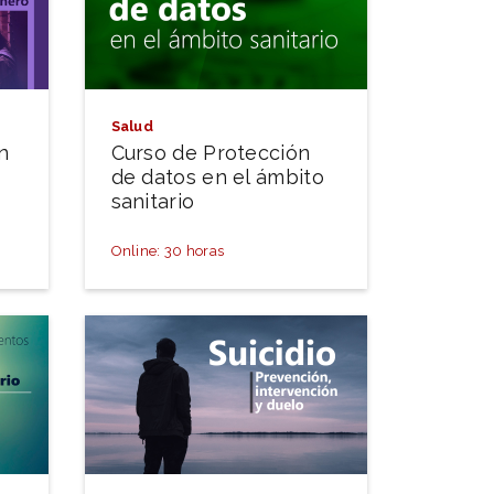
Salud
n
Curso de Protección
de datos en el ámbito
sanitario
Online: 30 horas