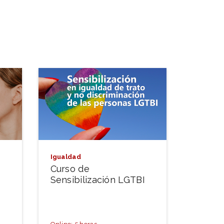
Igualdad
Curso de
Sensibilización LGTBI