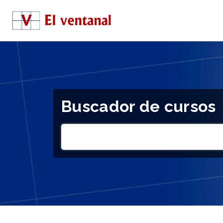
Buscador de cursos