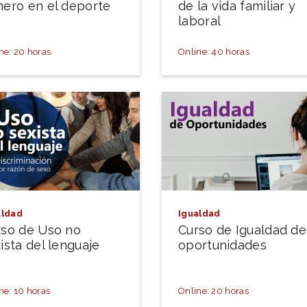
nero en el deporte
de la vida familiar y
laboral
ne: 20 horas
Online: 40 horas
aldad
Igualdad
rso de Uso no
Curso de Igualdad de
ista del lenguaje
oportunidades
ne: 10 horas
Online: 20 horas