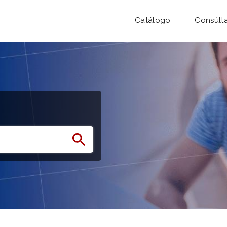
Catálogo
Consúlt