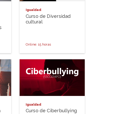
Igualdad
Curso de Diversidad
cultural
s
Online: 15 horas
Igualdad
Curso de Ciberbullying
n