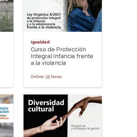
Igualdad
Curso de Protección
Integral Infancia frente
a la violencia
Online: 35 horas