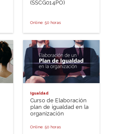
(SSCG014PO)
Online: 50 horas
Igualdad
Curso de Elaboración
plan de igualdad en la
organización
Online: 50 horas